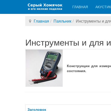
ГЛАВНАЯ
АКУСТИ
Главная
Паяльник
Инструменты и дл
Инструменты и для 
Конструкции для измер
состояния.
Заголовок