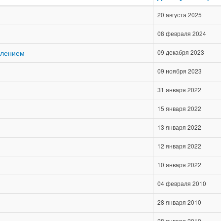
20 августа 2025
08 февраля 2024
илением
09 декабря 2023
09 ноября 2023
31 января 2022
15 января 2022
13 января 2022
12 января 2022
10 января 2022
04 февраля 2010
28 января 2010
28 января 2010