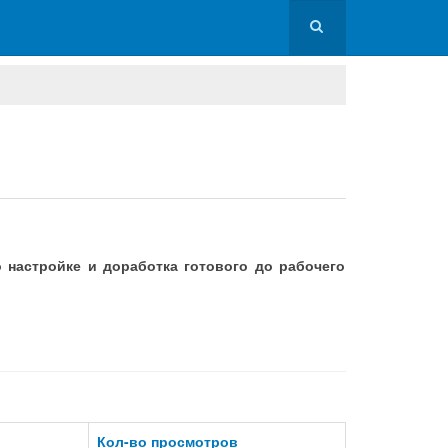
 настройке и доработка готового до рабочего
Кол-во просмотров