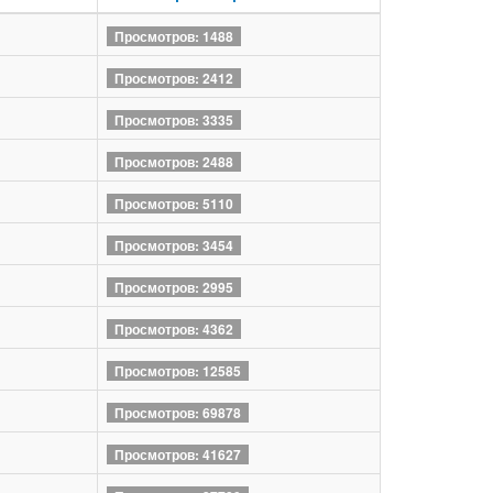
Просмотров: 1488
Просмотров: 2412
Просмотров: 3335
Просмотров: 2488
Просмотров: 5110
Просмотров: 3454
Просмотров: 2995
Просмотров: 4362
Просмотров: 12585
Просмотров: 69878
Просмотров: 41627