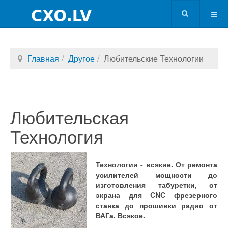
Главная
Другое
Любительские Технологии
Любительская
Технология
Технологии - всякие. От ремонта
усилителей мощности до
изготовления табуретки, от
экрана для CNC фрезерного
станка до прошивки радио от
ВАГа. Всякое.