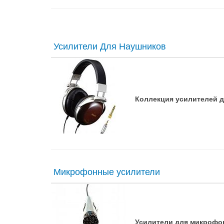
Усилители Для Наушников
Коллекция усилителей д
Микрофонные усилители
Усилители для микрофон