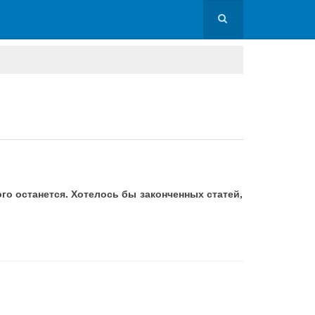
го останется. Хотелось бы законченных статей,