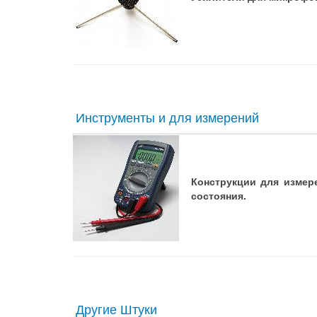
Инструменты и для измерений
Конструкции для измер
состояния.
Другие Штуки