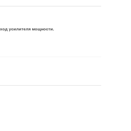
вход усилителя мощности.