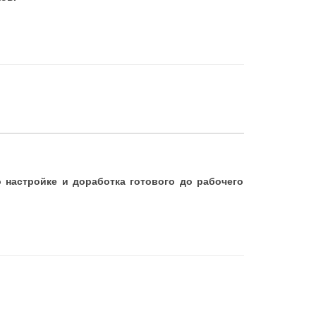
 настройке и доработка готового до рабочего