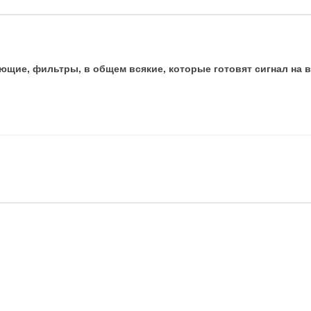
ие, фильтры, в общем всякие, которые готовят сигнал на 