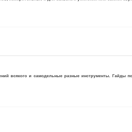
ений всякого и самодельные разные инструменты. Гайды по