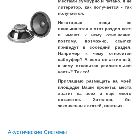
Местами сумбурно и путано, я не
литератор, как получается - так
получается.
Некоторые вещи не
вписываются в этот раздел хотя
и имеют к нему отношение,
поэтому, возможно, ссылки
приведут в соседний раздел.
Например к чему относится
сабвуфер? А если он активный,
к чему относится усилительная
часть? Так то!
Приглашаю размещать на моей
площадке Ваши проекты, места
хватит на всех и еще много
останется. Хотелось бы
законченных статей, внятных.
Акустические Системы