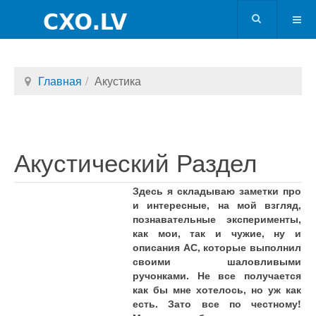
Главная
Акустика
Акустический Раздел
Здесь я складываю заметки про
и интересные, на мой взгляд,
познавательные эксперименты,
как мои, так и чужие, ну и
описания АС, которые выполнил
своими шаловливыми
ручонками. Не все получается
как бы мне хотелось, но уж как
есть. Зато все по честному!