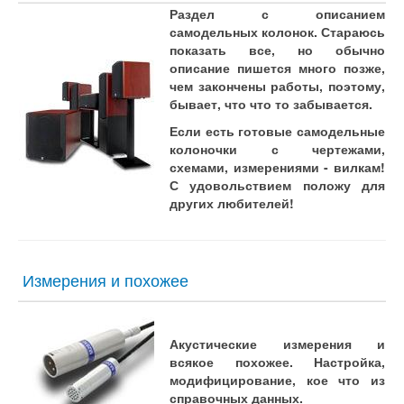
Раздел с описанием
самодельных колонок. Стараюсь
показать все, но обычно
описание пишется много позже,
чем закончены работы, поэтому,
бывает, что что то забывается.
Если есть готовые самодельные
колоночки с чертежами,
схемами, измерениями - вилкам!
С удовольствием положу для
других любителей!
Измерения и похожее
Акустические измерения и
всякое похожее. Настройка,
модифицирование, кое что из
справочных данных.