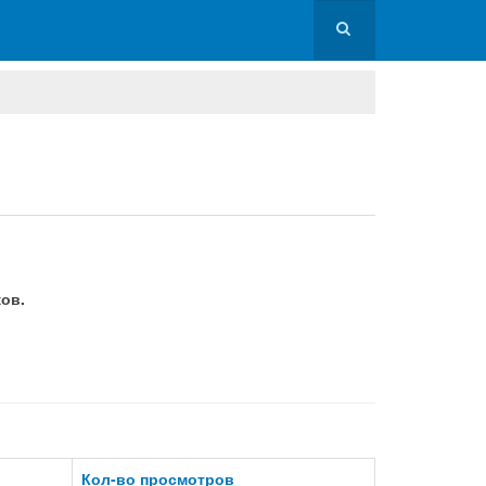
ов.
Кол-во просмотров