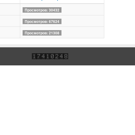
Просмотров: 30432
Просмотров: 67624
Просмотров: 21308