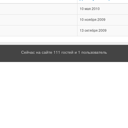
10 мая 2010
10 ноября 2009
13 октября 2009
Сейчас на сайте 111 гостей и 1 пользователь