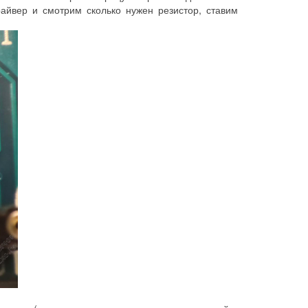
айвер и смотрим сколько нужен резистор, ставим