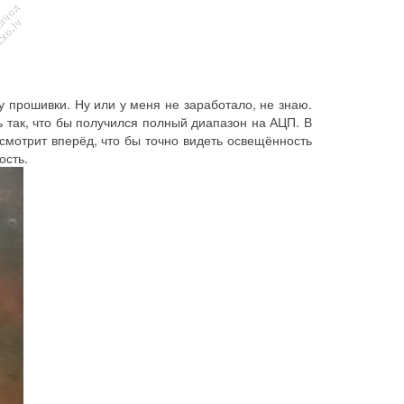
у прошивки. Ну или у меня не заработало, не знаю.
ь так, что бы получился полный диапазон на АЦП. В
р смотрит вперёд, что бы точно видеть освещённость
ость.