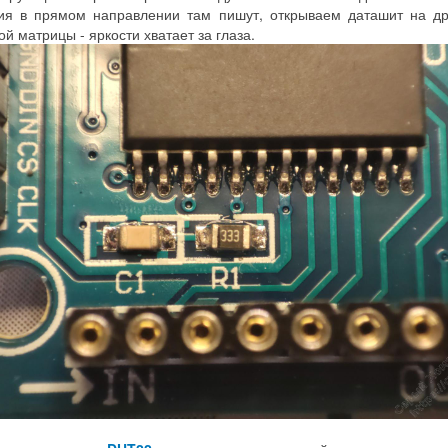
ия в прямом направлении там пишут, открываем даташит на др
 матрицы - яркости хватает за глаза.