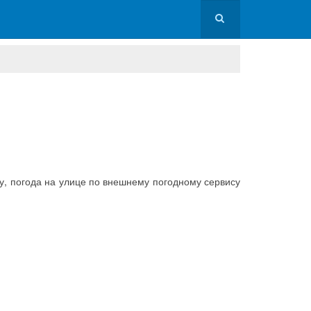
у, погода на улице по внешнему погодному сервису