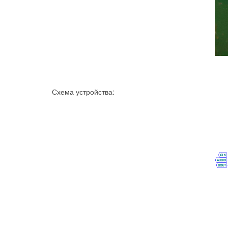
Схема устройства: