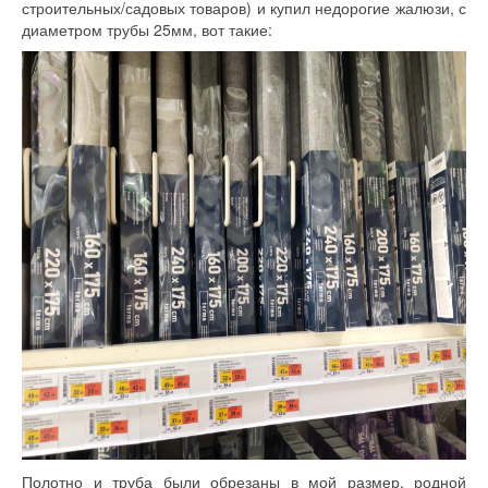
строительных/садовых товаров) и купил недорогие жалюзи, с
диаметром трубы 25мм, вот такие:
Полотно и труба были обрезаны в мой размер, родной