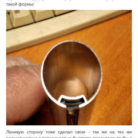
такой формы:
Ленивую сторону тоже сделал свою - так же на тех же
подшипниках и с возможностью быстрого демонтажа трубы с