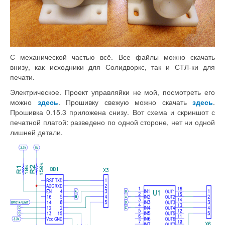
С механической частью всё. Все файлы можно скачать
внизу, как исходники для Солидворкс, так и СТЛ-ки для
печати.
Электрическое. Проект управляйки не мой, посмотреть его
можно
здесь
. Прошивку свежую можно скачать
здесь
.
Прошивка 0.15.3 приложена снизу. Вот схема и скриншот с
печатной платой: разведено по одной стороне, нет ни одной
лишней детали.