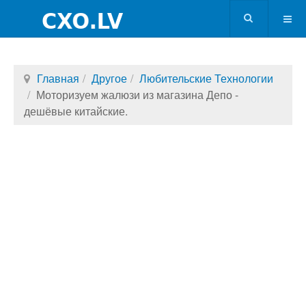
Главная
Другое
Любительские Технологии
Моторизуем жалюзи из магазина Депо -
дешёвые китайские.