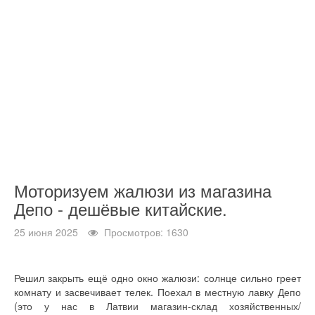
Моторизуем жалюзи из магазина
Депо - дешёвые китайские.
25 июня 2025
Просмотров: 1630
Решил закрыть ещё одно окно жалюзи: солнце сильно греет
комнату и засвечивает телек. Поехал в местную лавку Депо
(это у нас в Латвии магазин-склад хозяйственных/