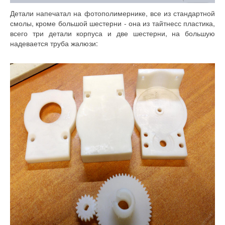
Детали напечатал на фотополимернике, все из стандартной
смолы, кроме большой шестерни - она из тайтнесс пластика,
всего три детали корпуса и две шестерни, на большую
надевается труба жалюзи: