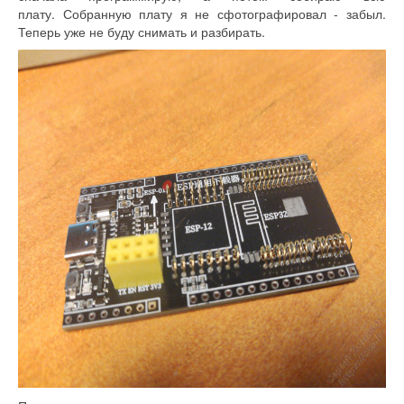
плату. Собранную плату я не сфотографировал - забыл.
Теперь уже не буду снимать и разбирать.