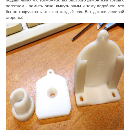
полотном - помыть окно, вынуть рамы и тому подобное, что
бы не откручивать от окна каждый раз. Вот детали ленивой
стороны: