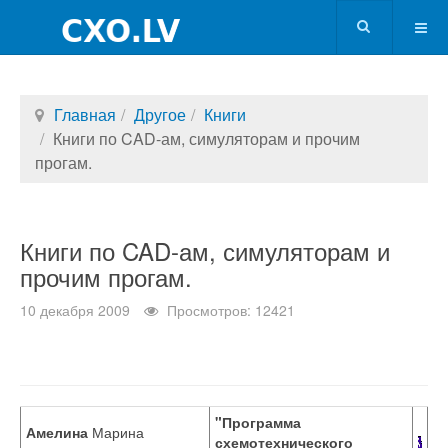
Главная
Другое
Книги
Книги по CAD-ам, симуляторам и прочим
прогам.
Книги по CAD-ам, симуляторам и
прочим прогам.
10 декабря 2009
Просмотров: 12421
"Программа
Амелина
Марина
схемотехнического