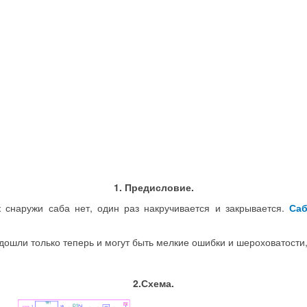
1. Предисловие.
к снаружи саба нет, один раз накручивается и закрывается.
Саб
 дошли только теперь и могут быть мелкие ошибки и шероховатости
2.Схема.