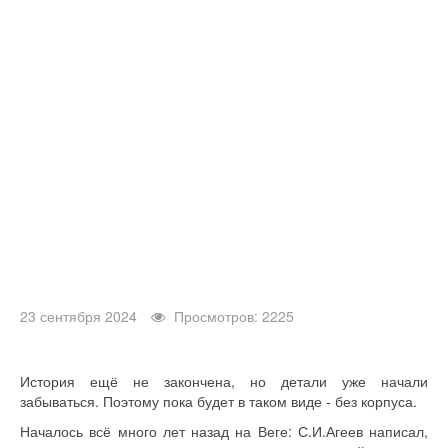
23 сентября 2024
Просмотров: 2225
История ещё не закончена, но детали уже начали
забываться. Поэтому пока будет в таком виде - без корпуса.
Началось всё много лет назад на Веге: С.И.Агеев написал,