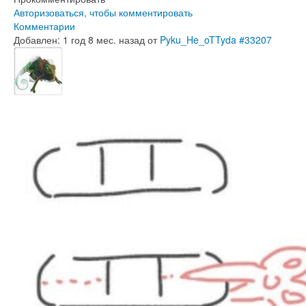
Авторизоваться, чтобы комментировать
Комментарии
Добавлен: 1 год 8 мес. назад
от
Pyku_He_oTTyda
#33207