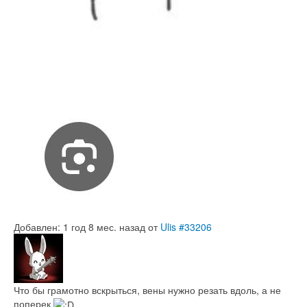
Добавлен: 1 год 8 мес. назад
от
Ulis
#33206
Что бы грамотно вскрыться, вены нужно резать вдоль, а не
поперек