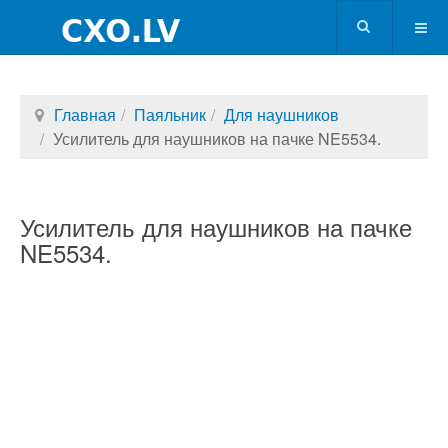
Главная
Паяльник
Для наушников
Усилитель для наушников на пачке NE5534.
Усилитель для наушников на пачке
NE5534.