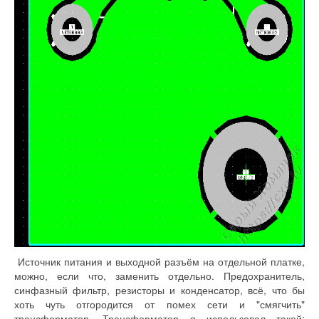
Источник питания и выходной разъём на отдельной платке,
можно, если что, заменить отдельно. Предохранитель,
синфазный фильтр, резисторы и конденсатор, всё, что бы
хоть чуть отгородится от помех сети и "смягчить"
трансформатор. Трансформатор я использовал такой: