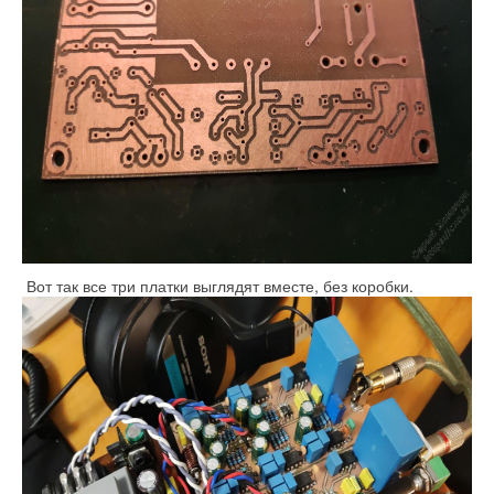
Вот так все три платки выглядят вместе, без коробки.