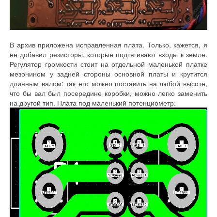
В архив приложена исправленная плата. Только, кажется, я
не добавил резисторы, которые подтягивают входы к земле.
Регулятор громкости стоит на отдельной маленькой платке
мезонином у задней стороны основной платы и крутится
длинным валом: так его можно поставить на любой высоте,
что бы вал был посередине коробки, можно легко заменить
на другой тип. Плата под маленький потенциометр: