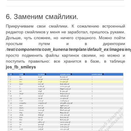
6. Заменим смайлики.
Прикручиваем свои смайлики. К сожалению встроенный
редактор смайликов у меня не заработал, пришлось руками.
Дольше, чуть сложнее, но ничего страшного. Можно пойти
простым путем и в директории
/test/components/com_kunena/template/default_ex/images/en
просто подменить файлы картинок своими, но можно и
поступить правильно: все хранится в базе, в таблице
jos_fb_smileys