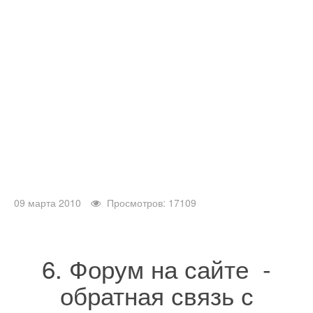
09 марта 2010
Просмотров: 17109
6. Форум на сайте -
обратная связь с