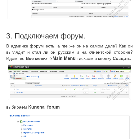
3. Подключаем форум.
В админке форум есть, а где же он на самом деле? Как он
выглядит и стал ли он русским и на клиентской стороне?
Идем во
Все меню
-->
Main Menu
тискаем в кнопку
Создать
выбираем
Kunena forum