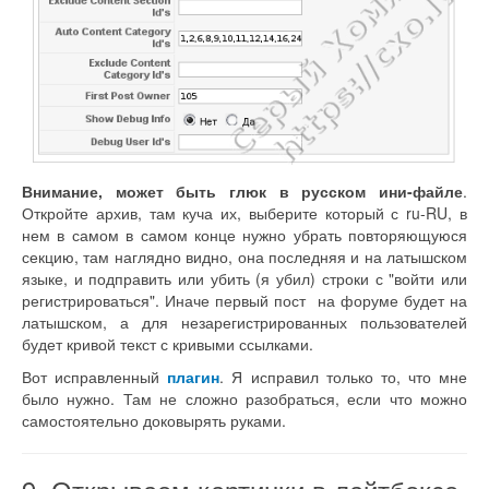
Внимание, может быть глюк в русском ини-файле
.
Откройте архив, там куча их, выберите который с ru-RU, в
нем в самом в самом конце нужно убрать повторяющуюся
секцию, там наглядно видно, она последняя и на латышском
языке, и подправить или убить (я убил) строки с "войти или
регистрироваться". Иначе первый пост на форуме будет на
латышском, а для незарегистрированных пользователей
будет кривой текст с кривыми ссылками.
Вот исправленный
плагин
. Я исправил только то, что мне
было нужно. Там не сложно разобраться, если что можно
самостоятельно доковырять руками.