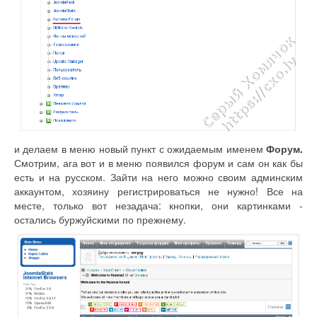
и делаем в меню новый пункт с ожидаемым именем
Форум.
Смотрим, ага вот и в меню появился форум и сам он как бы
есть и на русском. Зайти на него можно своим админским
аккаунтом, хозяину регистрироваться не нужно! Все на
месте, только вот незадача: кнопки, они картинками -
остались буржуйскими по прежнему.