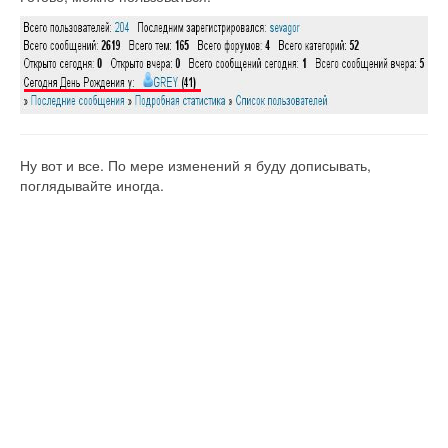
Ну вот и все. По мере изменений я буду дописывать,
поглядывайте иногда.