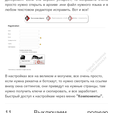
просто нужно открыть в архиве .ини файл нужного языка и в
любом текстовом редакторе исправить. Вот и все!
В настройках все на великом и могучем, все очень просто,
если нужна рекапча и ботскаут, то нужно смотреть на ссылки
внизу окна сеттингов, они приведут на нужные странцы, там
нужно получить ключи и скопировать, и все заработает.
Быстрый доступ к настройкам через меню
"Компоненты".
11. Выключаем родную