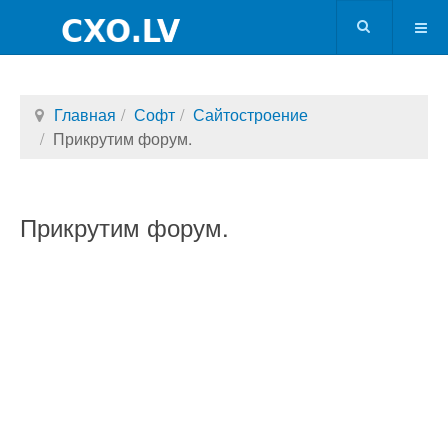
Главная
Софт
Сайтостроение
Прикрутим форум.
Прикрутим форум.