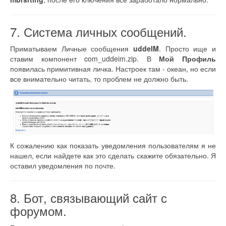
7. Система личных сообщений.
Приматываем Личные сообщения
uddeIM
. Просто ище и
ставим компонент com_uddeim.zip. В
Мой Профиль
появилась примитивная личка. Настроек там - океан, но если
все внимательно читать, то проблем не должно быть.
К сожалению как показать уведомления пользователям я не
нашел, если найдете как это сделать скажите обязательно. Я
оставил уведомления по почте.
8. Бот, связывающий сайт с
форумом.