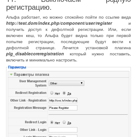
регистрацию.
Альфа работает, но можно спокойно пойти по ссылке вида
http://test.dom/index.php/component/user/register
и
получить доступ к дефолтной регистрации. Или, если
включен кеш, то Альфа будет видна только при первой
попытке регистрации, последующие будут вести к
дефолтной странице. Лечится установкой плагина
plg_disablecoreregistration
который нужно поставить,
включить и минимально настроить.