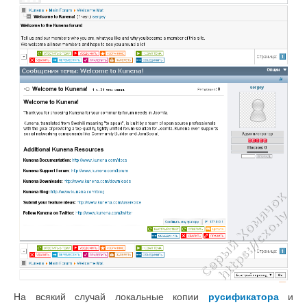
На всякий случай локальные копии
русификатора
и