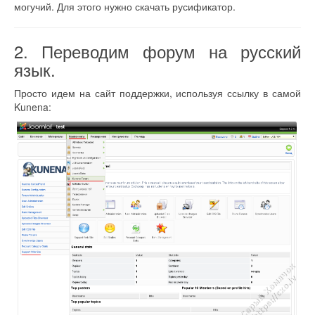
могучий. Для этого нужно скачать русификатор.
2. Переводим форум на русский
язык.
Просто идем на сайт поддержки, используя ссылку в самой
Kunena: