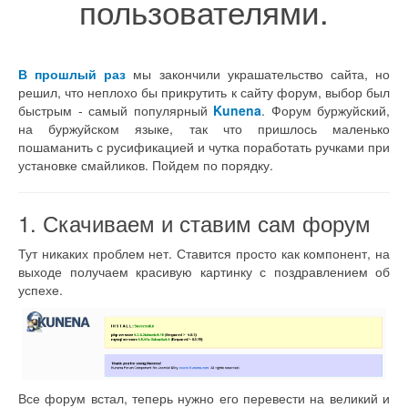
пользователями.
В прошлый раз
мы закончили украшательство сайта, но
решил, что неплохо бы прикрутить к сайту форум, выбор был
быстрым - самый популярный
Kunena
. Форум буржуйский,
на буржуйском языке, так что пришлось маленько
пошаманить с русификацией и чутка поработать ручками при
установке смайликов. Пойдем по порядку.
1. Скачиваем и ставим сам форум
Тут никаких проблем нет. Ставится просто как компонент, на
выходе получаем красивую картинку с поздравлением об
успехе.
Все форум встал, теперь нужно его перевести на великий и