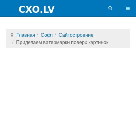
Главная
Софт
Сайтостроение
Приделаем ватермарки поверх картинок.