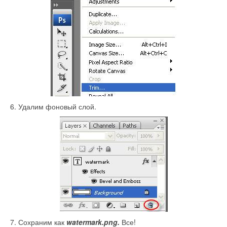
6. Удалим фоновый слой.
7. Сохраним как
watermark.png.
Все!