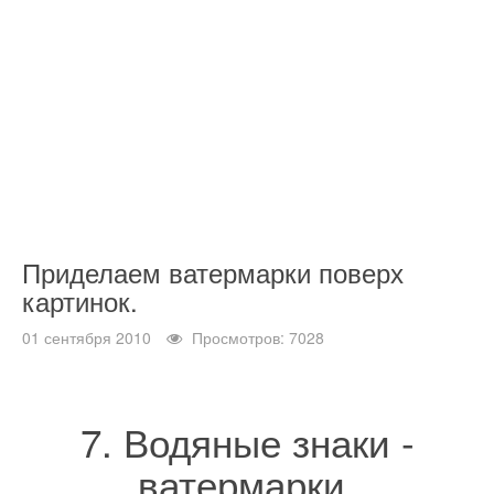
Приделаем ватермарки поверх
картинок.
01 сентября 2010
Просмотров: 7028
7. Водяные знаки -
ватермарки.