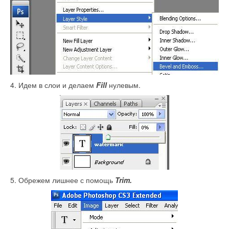
4. Идем в слои и делаем
Fill
нулевым.
5. Обрежем лишнее с помощь
Trim.