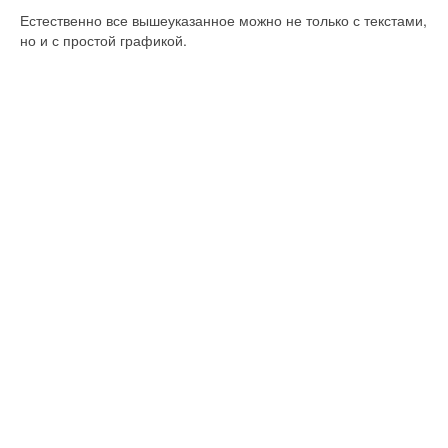
Естественно все вышеуказанное можно не только с текстами,
но и с простой графикой.