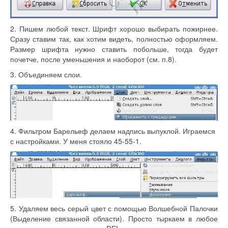
2. Пишем любой текст. Шрифт хорошо выбирать пожирнее.
Сразу ставим так, как хотим видеть, полностью оформляем.
Размер шрифта нужно ставить побольше, тогда будет
почетче, после уменьшения и наоборот (см. п.8).
3. Объединяем слои.
4. Фильтром Барельеф делаем надпись выпуклой. Играемся
с настройками. У меня стояло 45-55-1.
5. Удаляем весь серый цвет с помощью Волшебной Палочки
(Выделение связанной области). Просто тыркаем в любое