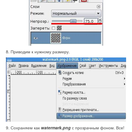
8. Приводим к нужному размеру.
9. Сохраняем как
watermark.png
с прозрачным фоном. Все!