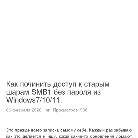
Как починить доступ к старым
шарам SMB1 без пароля из
Windows7/10/11.
06 февраля 2026
Просмотров: 938
Это прежде всего записка самому себе. Каждый раз забываю
как это делается и ищу, когда какие-то обновления ломают