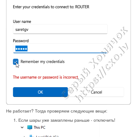
Не работает? Тогда проверяем следующие вещи:
Если шары уже замаплены раньше - отключить!