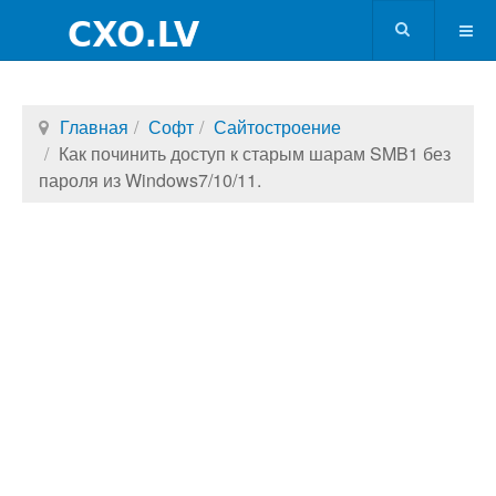
Главная
Софт
Сайтостроение
Как починить доступ к старым шарам SMB1 без
пароля из Windows7/10/11.