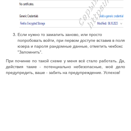
Если нужно то замапить заново, или просто
попробовать войти, при первом доступе вставив в поля
юзера и пароля рандомные данные, отметить чекбокс
"Запомнить".
При починке по такой схеме у меня всё стало работать. Да,
действия такие - потенциально небезопасные, моё дело
предупредить, ваше - забить на предупреждение. Успехов!