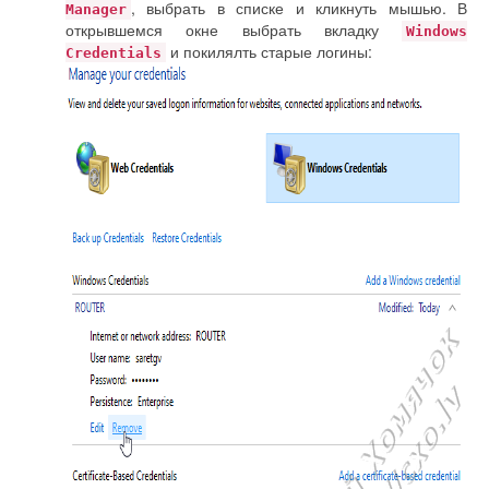
, выбрать в списке и кликнуть мышью. В
Manager
открывшемся окне выбрать вкладку
Windows
и покилялть старые логины:
Credentials