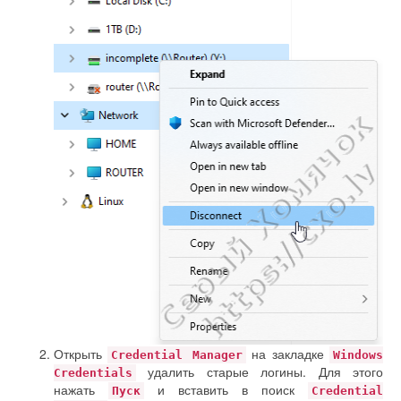
Открыть
на закладке
Credential Manager
Windows
удалить старые логины. Для этого
Credentials
нажать
и вставить в поиск
Пуск
Credential