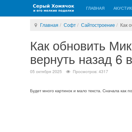
ГЛАВНАЯ
АКУСТИ
Главная
Софт
Сайтостроение
Как о
Как обновить Мик
вернуть назад 6 
05 октября 2025
Просмотров: 4317
Будет много картинок и мало текста. Сначала как по