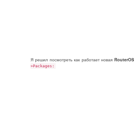
Я решил посмотреть как работает новая
RouterOS
>Packages: