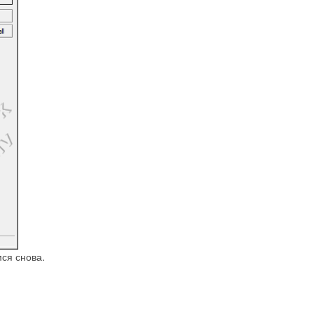
ся снова.