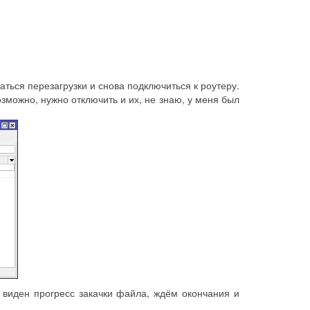
ться перезагрузки и снова подключиться к роутеру.
возможно, нужно отключить и их, не знаю, у меня был
 виден прогресс закачки файла, ждём окончания и