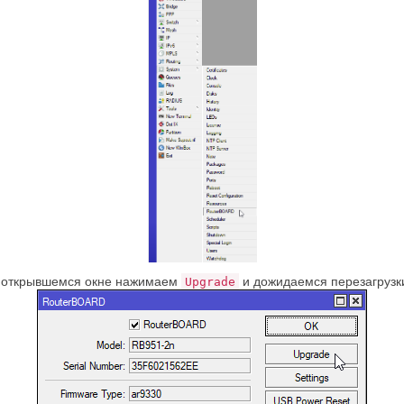
 открывшемся окне нажимаем
и дожидаемся перезагрузк
Upgrade