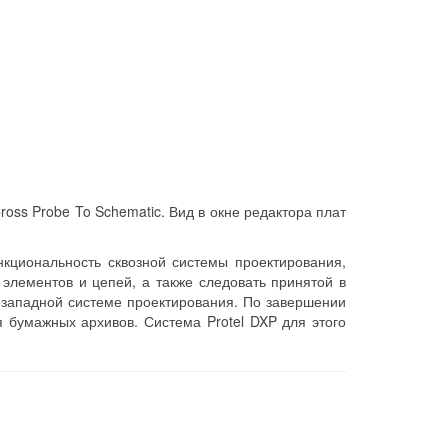
oss Probe To Schematic. Вид в окне редактора плат
кциональность сквозной системы проектирования,
лементов и цепей, а также следовать принятой в
 западной системе проектирования. По завершении
 бумажных архивов. Система Protel DXP для этого