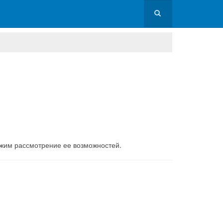
лжим рассмотрение ее возможностей.