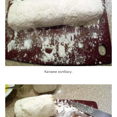
Катаем колбасу.