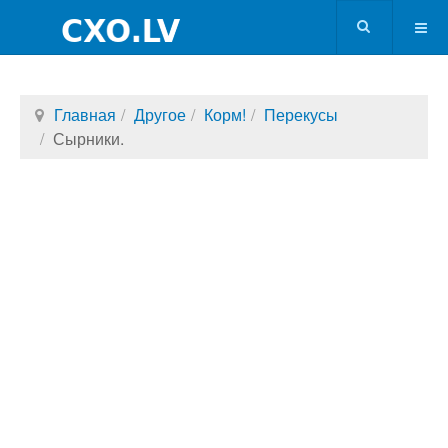
Главная
Другое
Корм!
Перекусы
Сырники.