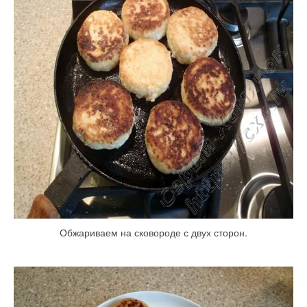
Обжариваем на сковороде с двух сторон.