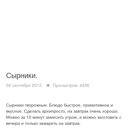
Сырники.
04 сентября 2012
Просмотров: 4436
Сырники творожные. Блюдо быстрое, примитивное и
вкусное. Сделать архипросто, на завтрак очень хорошо.
Можно за 10 минут замесить утром, а можно заготовить с
вечера и только зажарить на завтрак.