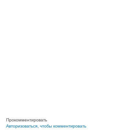
Прокомментировать
Авторизоваться, чтобы комментировать