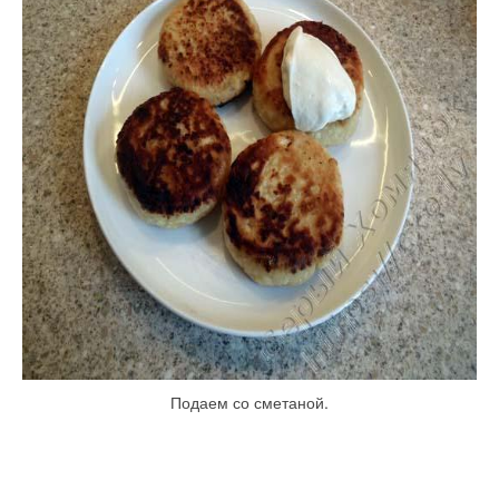
Подаем со сметаной.