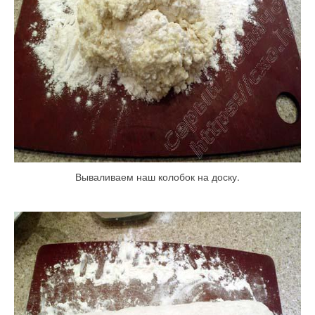
Вываливаем наш колобок на доску.