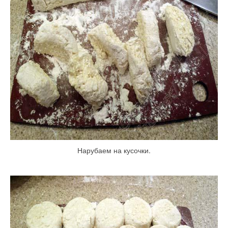
Нарубаем на кусочки.