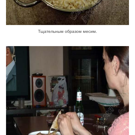
Тщательным образом месим.