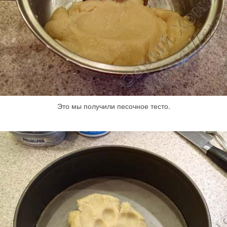
Это мы получили песочное тесто.