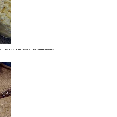
и пять ложек муки, замешиваем.