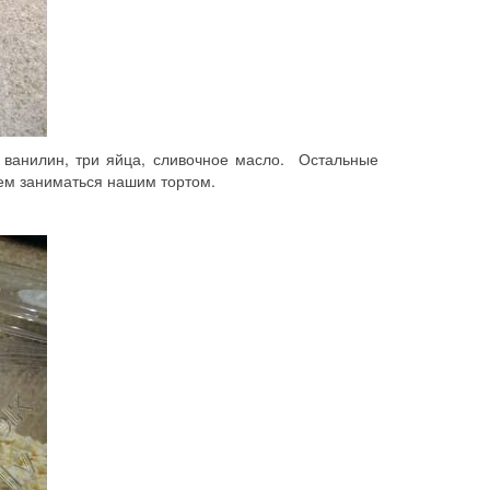
, ванилин, три яйца, сливочное масло. Остальные
аем заниматься нашим тортом.