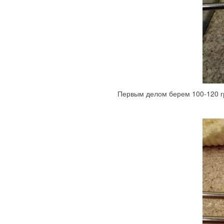
Первым делом берем 100-120 гр