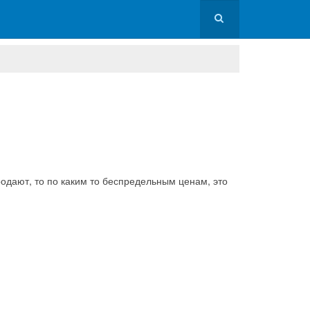
продают, то по каким то беспредельным ценам, это