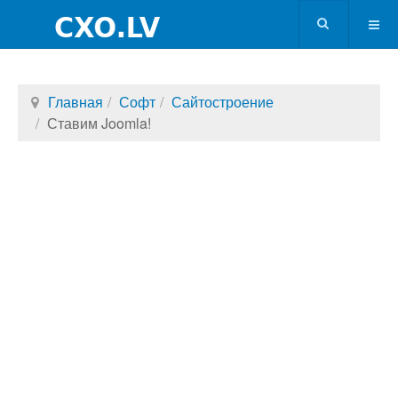
Главная
Софт
Сайтостроение
Ставим Joomla!