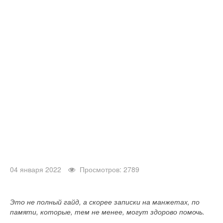
04 января 2022
Просмотров: 2789
Это не полный гайд, а скорее записки на манжетах, по
памяти, которые, тем не менее, могут здорово помочь.