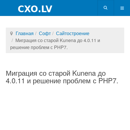
Главная
Софт
Сайтостроение
Миграция со старой Kunena до 4.0.11 и
решение проблем с PHP7.
Миграция со старой Kunena до
4.0.11 и решение проблем с PHP7.