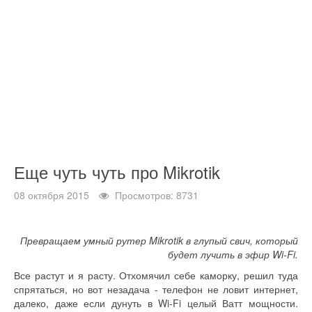
Еще чуть чуть про Mikrotik
08 октября 2015
Просмотров: 8731
Превращаем умный рутер Mikrotik в глупый свич, который
будет лучить в эфир Wi-Fi.
Все растут и я расту. Отхомячил себе каморку, решил туда
спрятаться, но вот незадача - телефон не ловит интернет,
далеко, даже если дунуть в Wi-Fi целый Ватт мощности.