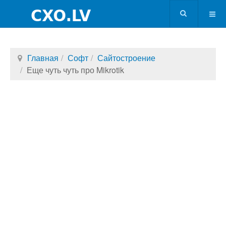
Главная
Софт
Сайтостроение
Еще чуть чуть про Mikrotik