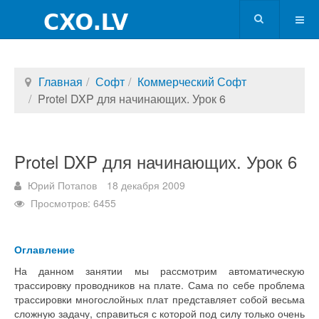
Главная
Софт
Коммерческий Софт
Protel DXP для начинающих. Урок 6
Protel DXP для начинающих. Урок 6
Юрий Потапов
18 декабря 2009
Просмотров: 6455
Оглавление
На данном занятии мы рассмотрим автоматическую
трассировку проводников на плате. Сама по себе проблема
трассировки многослойных плат представляет собой весьма
сложную задачу, справиться с которой под силу только очень