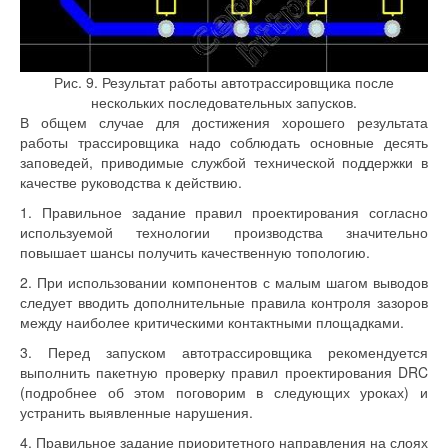
Рис. 9. Результат работы автотрассировщика после
нескольких последовательных запусков.
В общем случае для достижения хорошего результата
работы трассировщика надо соблюдать основные десять
заповедей, приводимые службой технической поддержки в
качестве руководства к действию.
1. Правильное задание правил проектирования согласно
используемой технологии производства значительно
повышает шансы получить качественную топологию.
2. При использовании компонентов с малым шагом выводов
следует вводить дополнительные правила контроля зазоров
между наиболее критическими контактными площадками.
3. Перед запуском автотрассировщика рекомендуется
выполнить пакетную проверку правил проектирования DRC
(подробнее об этом поговорим в следующих уроках) и
устранить выявленные нарушения.
4. Правильное задание приоритетного направления на слоях