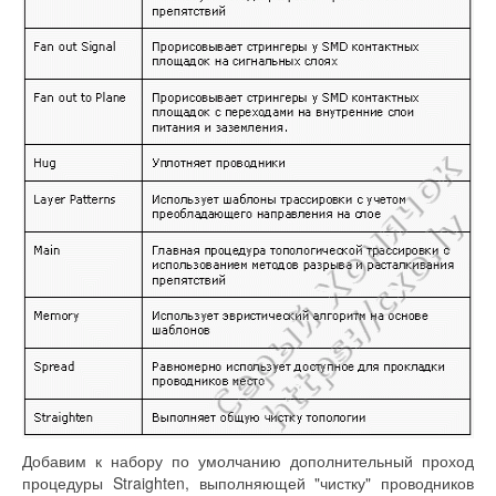
Добавим к набору по умолчанию дополнительный проход
процедуры Straighten, выполняющей "чистку" проводников