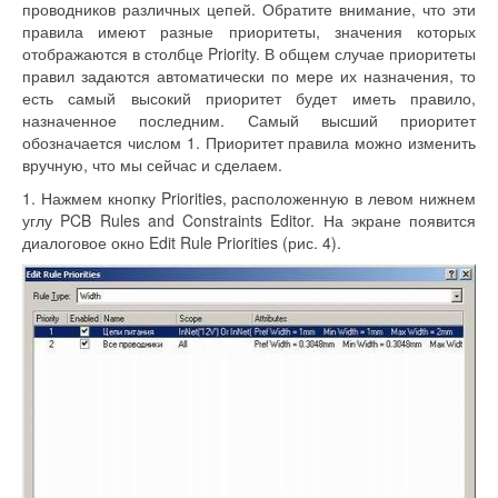
проводников различных цепей. Обратите внимание, что эти
правила имеют разные приоритеты, значения которых
отображаются в столбце Priority. В общем случае приоритеты
правил задаются автоматически по мере их назначения, то
есть самый высокий приоритет будет иметь правило,
назначенное последним. Самый высший приоритет
обозначается числом 1. Приоритет правила можно изменить
вручную, что мы сейчас и сделаем.
1. Нажмем кнопку Priorities, расположенную в левом нижнем
углу PCB Rules and Constraints Editor. На экране появится
диалоговое окно Edit Rule Priorities (рис. 4).