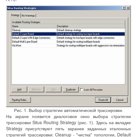
Рис. 1. Выбор стратегии автоматической трассировки.
На экране появится диалоговое окно выбора стратегии
трассировки Situs Routing Strategy (рис. 1). Здесь на вкладке
Strategy присутствуют пять заранее заданных эталонных
стратегий трассировки: Cleanup - "чистка" топологии, Default