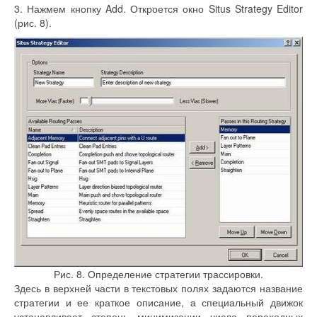
3. Нажмем кнопку Add. Откроется окно Situs Strategy Editor
(рис. 8).
Рис. 8. Определение стратегии трассировки.
Здесь в верхней части в текстовых полях задаются название
стратегии и ее краткое описание, а специальный движок
устанавливает степень минимизации числа переходных