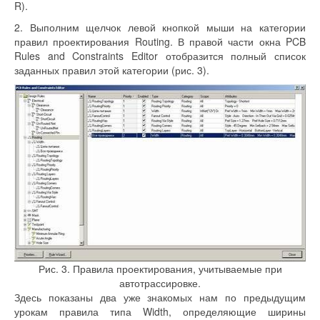
R).
2. Выполним щелчок левой кнопкой мыши на категории
правил проектирования Routing. В правой части окна PCB
Rules and Constraints Editor отобразится полный список
заданных правил этой категории (рис. 3).
Рис. 3. Правила проектирования, учитываемые при
автотрассировке.
Здесь показаны два уже знакомых нам по предыдущим
урокам правила типа Width, определяющие ширины