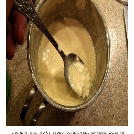
Это для того, что бы творог остался крупинками. Если не