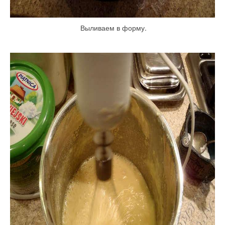
Выливаем в форму.