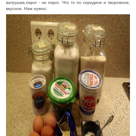
ватрушка,пирог - не пирог. Что то по середине и творожное,
вкусное. Нам нужно: