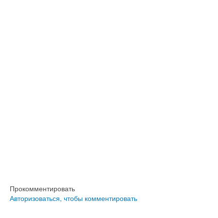
Прокомментировать
Авторизоваться, чтобы комментировать