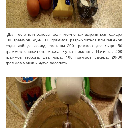
Для теста или основы, если можно так выразиться: сахара
100 граммов, муки 100 граммов, разрыхлителя или гашеной
соды чайную ложку, сметаны 200 граммов, два яйца, 50
граммов сливочного масла, чутка посолить. Начинка: 500
граммов творога, два яйца, 100 граммов сахара, 20-30
граммов манки и чутка посолить.