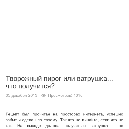
Творожный пирог или ватрушка...
что получится?
05 декабря 2013
Просмотров: 4016
Рецепт был прочитан на просторах интернета, успешно
забыт и сделан по своему. Так что не пинайте, если что не
так. На выходе должна получиться ватрушка - не