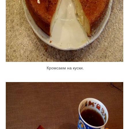
Кромсаем на куски.