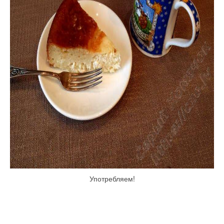
Употребляем!