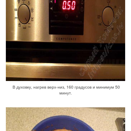
В духовку, нагрев верх-низ, 160 градусов и минимум 50
минут.