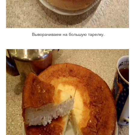
Выворачиваем на большую тарелку.