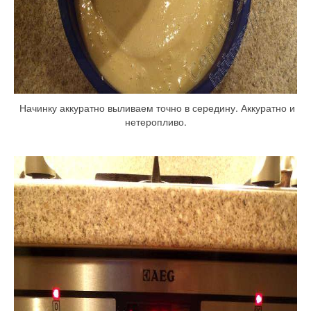
Начинку аккуратно выливаем точно в середину. Аккуратно и
нетеропливо.