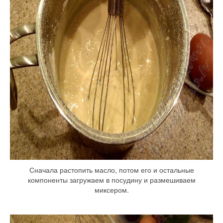
Сначала растопить масло, потом его и остальные
компоненты загружаем в посудину и размешиваем
миксером.