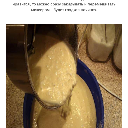
нравится, то можно сразу закидывать и перемешивать
миксером - будет гладкая начинка.