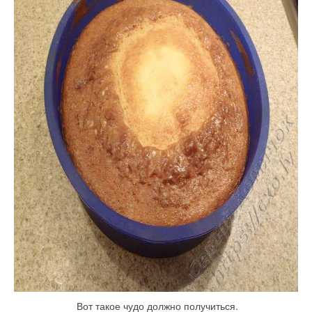
Вот такое чудо должно получиться.