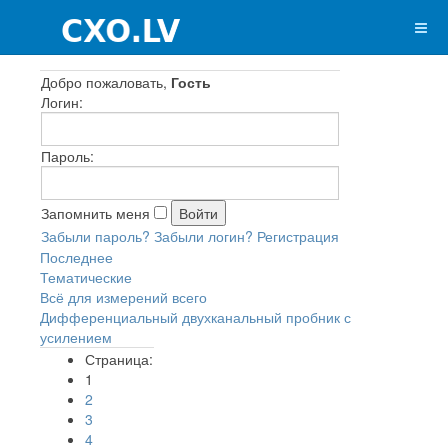
Добро пожаловать,
Гость
Логин:
Пароль:
Запомнить меня
Забыли пароль?
Забыли логин?
Регистрация
Последнее
Тематические
Всё для измерений всего
Дифференциальный двухканальный пробник с
усилением
Страница:
1
2
3
4