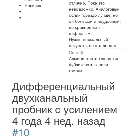
отлично. Пока это
Новичок
невозможно. Аналоговый
ослик гораздо лучше, но
он большой и неудобный,
по сравнению с
цифровым.
Нужно нормальный
покупать, но это дорого.
Сергей
Администратор запретил
публиковать записи
гостям.
Дифференциальный
двухканальный
пробник с усилением
4 года 4 нед. назад
#10