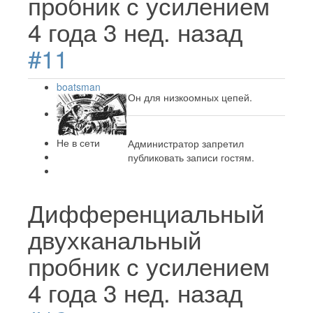
пробник с усилением
4 года 3 нед. назад
#11
boatsman
Он для низкоомных цепей.
Не в сети
Администратор запретил
публиковать записи гостям.
Дифференциальный
двухканальный
пробник с усилением
4 года 3 нед. назад