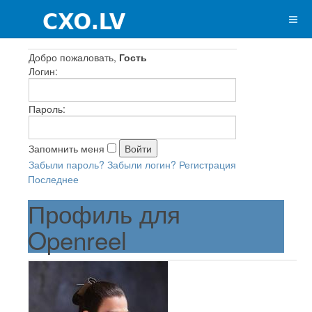
Добро пожаловать,
Гость
Логин:
Пароль:
Запомнить меня
Забыли пароль?
Забыли логин?
Регистрация
Последнее
Профиль для
Openreel