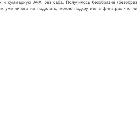
 и суммарную АЧХ, без саба. Получилось безобразие (безобраз
м уже ничего не поделать, можно подкрутить в фильтрах что ни