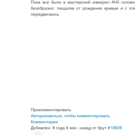
Пока все было в мастерской измерил АЧХ головок
безобразно: пищалки от рождения кривые и с эти
передвигаюсь.
Прокомментировать
Авторизоваться, чтобы комментировать
Комментарии
Добавлен: 8 года 6 мес. назад
от
брут
#18608