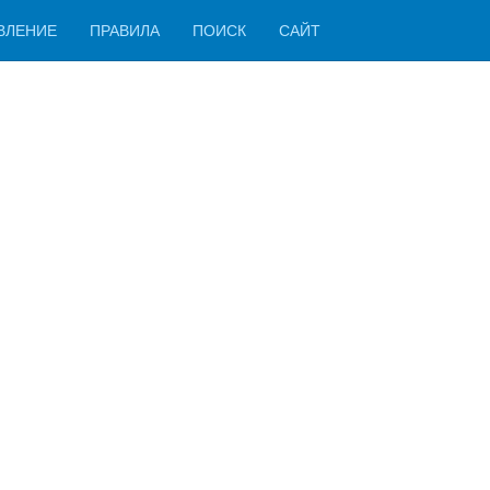
ВЛЕНИЕ
ПРАВИЛА
ПОИСК
САЙТ