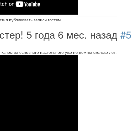
тил публиковать записи гостям.
стер!
5 года 6 мес. назад
#
в качестве основного настольного уже не помню сколько лет.