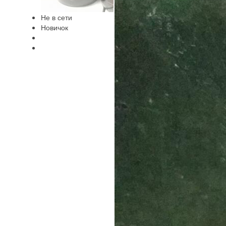
Не в сети
Новичок