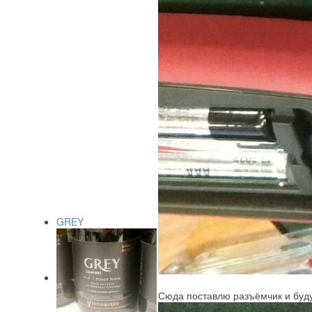
GREY
Сюда поставлю разъёмчик и буду 