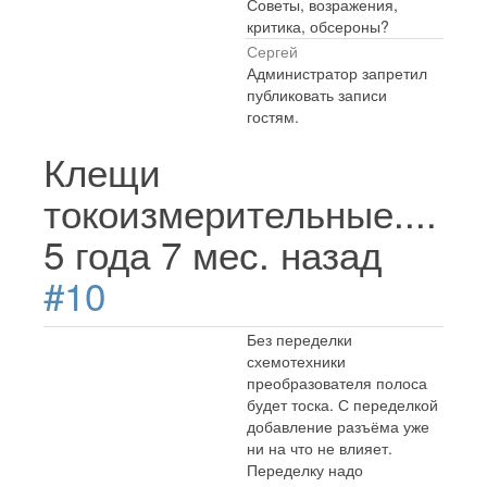
Советы, возражения,
критика, обсероны?
Сергей
Администратор запретил
публиковать записи
гостям.
Клещи
токоизмерительные....
5 года 7 мес. назад
#10
Без переделки
схемотехники
преобразователя полоса
будет тоска. С переделкой
добавление разъёма уже
ни на что не влияет.
Переделку надо