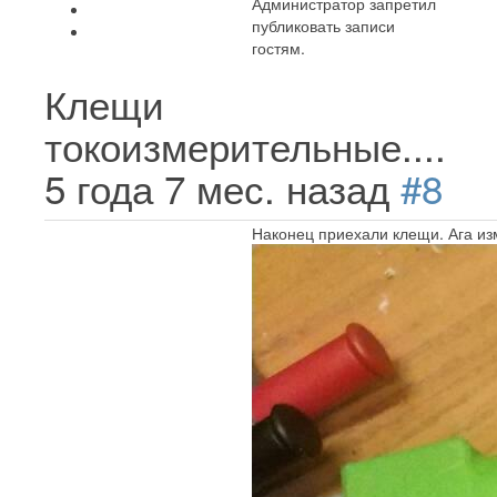
Администратор запретил
публиковать записи
гостям.
Клещи
токоизмерительные....
5 года 7 мес. назад
#8
Наконец приехали клещи. Ага изм