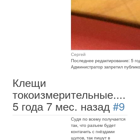
Сергей
Последнее редактирование: 5 год
Администратор запретил публико
Клещи
токоизмерительные....
5 года 7 мес. назад
#9
Судя по всему получается
так, что разъем будет
контачить с гнёздами
щупов, так пишут в