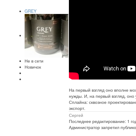
GREY
Не в сети
Новичок
На первый взгляд оно вполне мо
нужды. И, на первый взгляд, оно
Сплайна: сквозное проектирова
экспорт.
Сергей
Последнее редактирование: 1 год
Администратор запретил публико