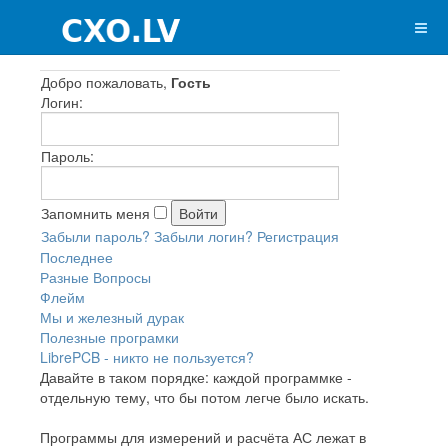
Добро пожаловать,
Гость
Логин:
Пароль:
Запомнить меня
Забыли пароль?
Забыли логин?
Регистрация
Последнее
Разные Вопросы
Флейм
Мы и железный дурак
Полезные програмки
LibrePCB - никто не пользуется?
Давайте в таком порядке: каждой программке -
отдельную тему, что бы потом легче было искать.
Программы для измерений и расчёта АС лежат в