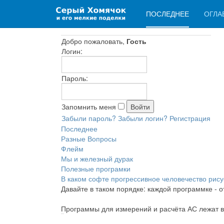
ПОСЛЕДНЕЕ
ОГЛА
Добро пожаловать,
Гость
Логин:
Пароль:
Запомнить меня
Забыли пароль?
Забыли логин?
Регистрация
Последнее
Разные Вопросы
Флейм
Мы и железный дурак
Полезные програмки
В каком софте прогрессивное человечество рис
Давайте в таком порядке: каждой программке - о
Программы для измерений и расчёта АС лежат в