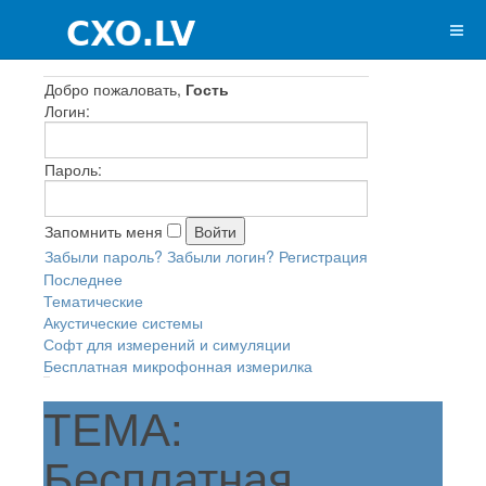
Добро пожаловать,
Гость
Логин:
Пароль:
Запомнить меня
Забыли пароль?
Забыли логин?
Регистрация
Последнее
Тематические
Акустические системы
Софт для измерений и симуляции
Бесплатная микрофонная измерилка
ТЕМА:
Бесплатная