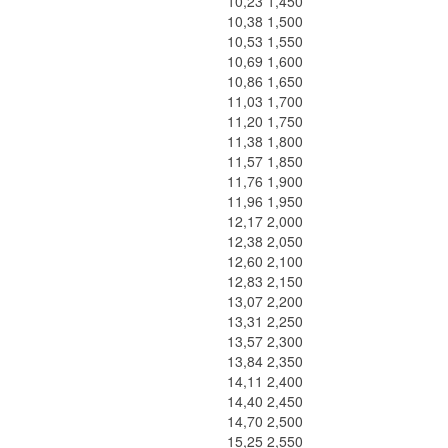
10,23 1,450
10,38 1,500
10,53 1,550
10,69 1,600
10,86 1,650
11,03 1,700
11,20 1,750
11,38 1,800
11,57 1,850
11,76 1,900
11,96 1,950
12,17 2,000
12,38 2,050
12,60 2,100
12,83 2,150
13,07 2,200
13,31 2,250
13,57 2,300
13,84 2,350
14,11 2,400
14,40 2,450
14,70 2,500
15,25 2,550