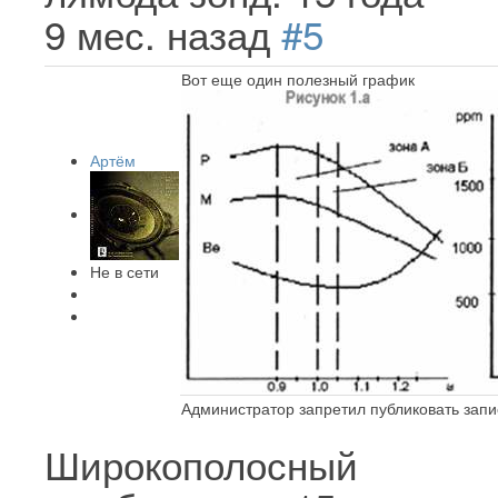
9 мес. назад
#5
Вот еще один полезный график
Артём
Не в сети
Администратор запретил публиковать запи
Широкополосный