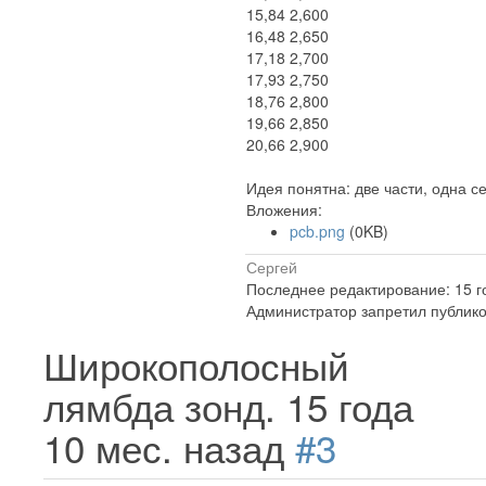
15,84 2,600
16,48 2,650
17,18 2,700
17,93 2,750
18,76 2,800
19,66 2,850
20,66 2,900
Идея понятна: две части, одна 
Вложения:
pcb.png
(0KB)
Сергей
Последнее редактирование: 15 г
Администратор запретил публико
Широкополосный
лямбда зонд.
15 года
10 мес. назад
#3