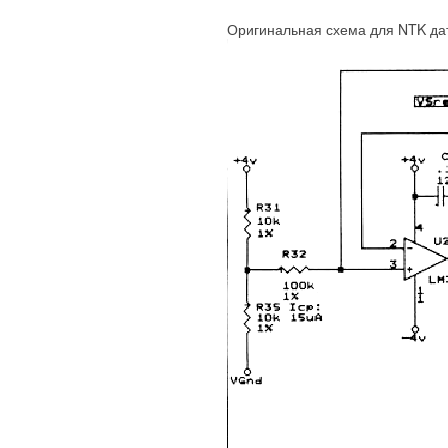
Оригинальная схема для NTK да