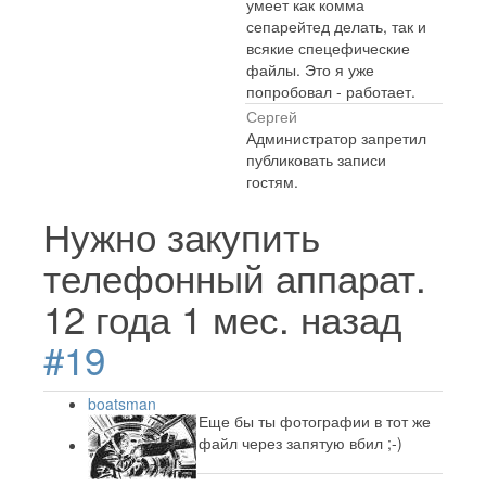
умеет как комма
сепарейтед делать, так и
всякие спецефические
файлы. Это я уже
попробовал - работает.
Сергей
Администратор запретил
публиковать записи
гостям.
Нужно закупить
телефонный аппарат.
12 года 1 мес. назад
#19
boatsman
Еще бы ты фотографии в тот же
файл через запятую вбил ;-)