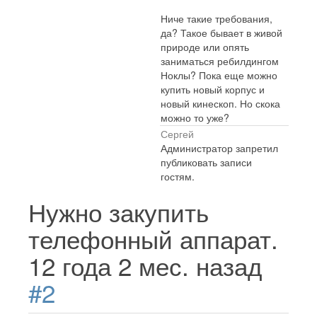
Ниче такие требования,
да? Такое бывает в живой
природе или опять
заниматься ребилдингом
Ноклы? Пока еще можно
купить новый корпус и
новый кинескоп. Но скока
можно то уже?
Сергей
Администратор запретил
публиковать записи
гостям.
Нужно закупить
телефонный аппарат.
12 года 2 мес. назад
#2