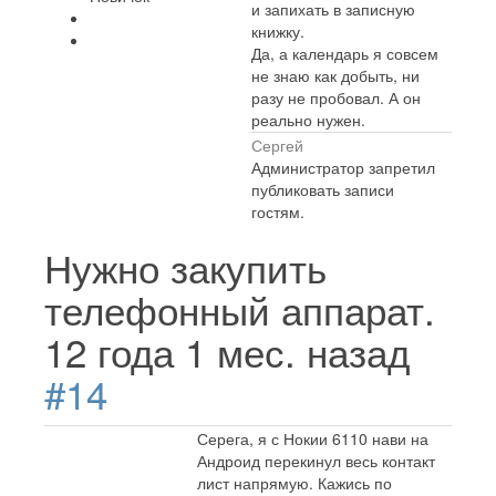
и запихать в записную
книжку.
Да, а календарь я совсем
не знаю как добыть, ни
разу не пробовал. А он
реально нужен.
Сергей
Администратор запретил
публиковать записи
гостям.
Нужно закупить
телефонный аппарат.
12 года 1 мес. назад
#14
Серега, я с Нокии 6110 нави на
Андроид перекинул весь контакт
лист напрямую. Кажись по