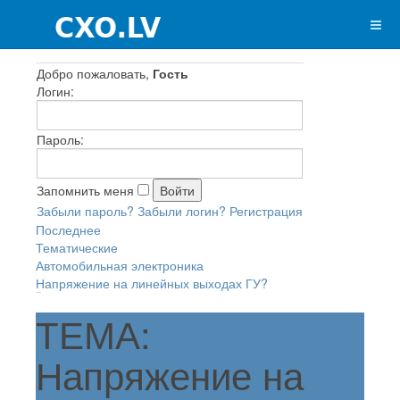
Добро пожаловать,
Гость
Логин:
Пароль:
Запомнить меня
Забыли пароль?
Забыли логин?
Регистрация
Последнее
Тематические
Автомобильная электроника
Напряжение на линейных выходах ГУ?
ТЕМА:
Напряжение на