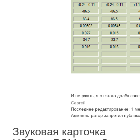
И не ржать, я от этого далёк сов
Сергей
Последнее редактирование: 1 мес
Администратор запретил публико
Звуковая карточка