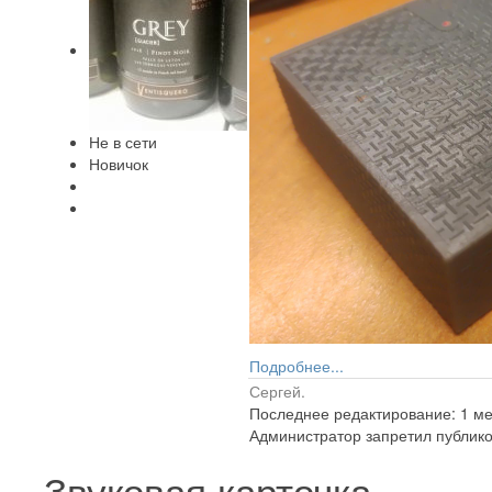
Не в сети
Новичок
Подробнее...
Сергей.
Последнее редактирование: 1 мес
Администратор запретил публико
Звуковая карточка