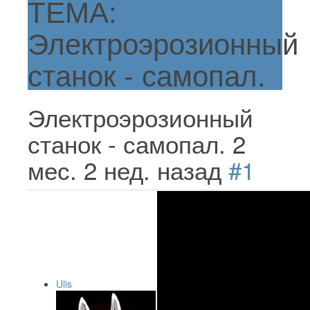
ТЕМА:
Электроэрозионный
станок - самопал.
Электроэрозионный
станок - самопал.
2
мес. 2 нед. назад
#1
Ulis