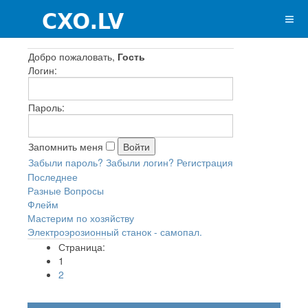
Добро пожаловать,
Гость
Логин:
Пароль:
Запомнить меня
Забыли пароль?
Забыли логин?
Регистрация
Последнее
Разные Вопросы
Флейм
Мастерим по хозяйству
Электроэрозионный станок - самопал.
Страница:
1
2