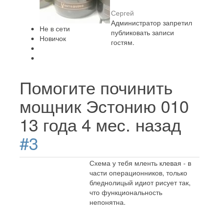
Сергей
Администратор запретил
Не в сети
публиковать записи
Новичок
гостям.
Помогите починить
мощник Эстонию 010
13 года 4 мес. назад
#3
Схема у тебя мленть клевая - в
части операционников, только
бледнолицый идиот рисует так,
что функциональность
непонятна.