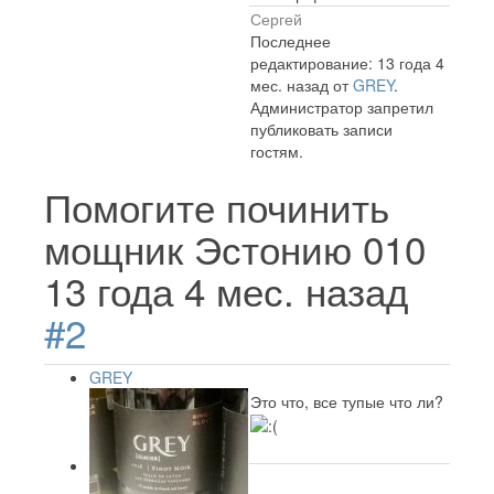
Сергей
Последнее
редактирование: 13 года 4
мес. назад от
GREY
.
Администратор запретил
публиковать записи
гостям.
Помогите починить
мощник Эстонию 010
13 года 4 мес. назад
#2
GREY
Это что, все тупые что ли?