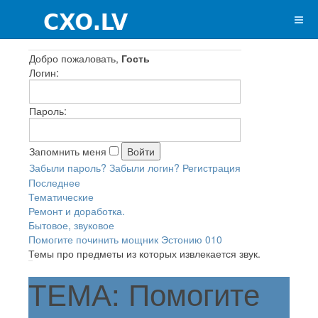
Добро пожаловать,
Гость
Логин:
Пароль:
Запомнить меня
Забыли пароль?
Забыли логин?
Регистрация
Последнее
Тематические
Ремонт и доработка.
Бытовое, звуковое
Помогите починить мощник Эстонию 010
Темы про предметы из которых извлекается звук.
ТЕМА: Помогите