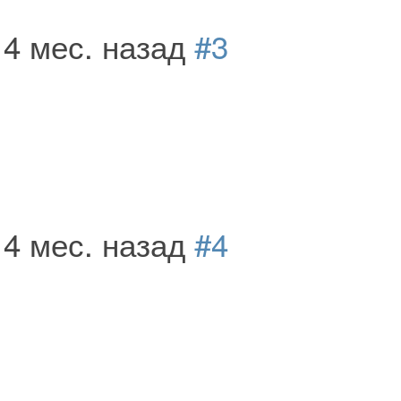
 4 мес. назад
#3
 4 мес. назад
#4