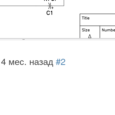
 4 мес. назад
#2