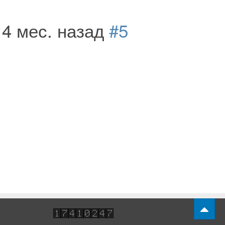
 4 мес. назад
#5