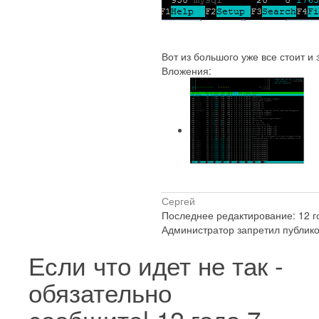
Вот из большого уже все стоит и
Вложения:
Сергей
Последнее редактирование: 12 г
Администратор запретил публико
Если что идет не так -
обязательно