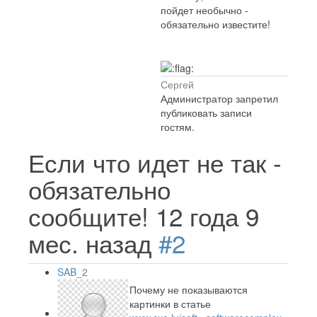
пойдет необычно -
обязательно известите!
Сергей
Администратор запретил
публиковать записи
гостям.
Если что идет не так -
обязательно
сообщите!
12 года 9
мес. назад
#2
SAB_2
Почему не показываются
картинки в статье