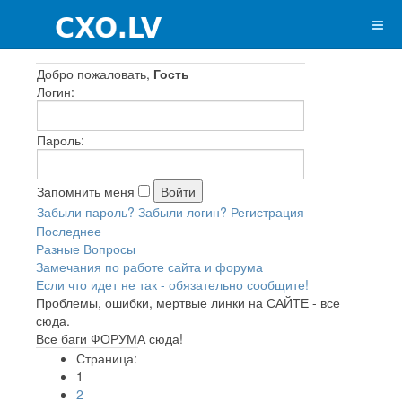
Добро пожаловать,
Гость
Логин:
Пароль:
Запомнить меня
Забыли пароль?
Забыли логин?
Регистрация
Последнее
Разные Вопросы
Замечания по работе сайта и форума
Если что идет не так - обязательно сообщите!
Проблемы, ошибки, мертвые линки на САЙТЕ - все
сюда.
Все баги ФОРУМА сюда!
Страница:
1
2