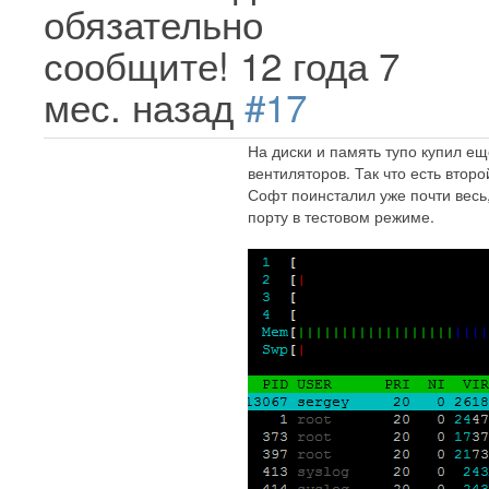
обязательно
сообщите!
12 года 7
мес. назад
#17
На диски и память тупо купил е
вентиляторов. Так что есть втор
Софт поинсталил уже почти весь,
порту в тестовом режиме.