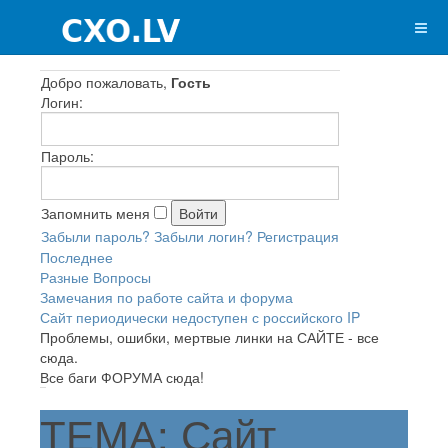
Добро пожаловать,
Гость
Логин:
Пароль:
Запомнить меня
Забыли пароль?
Забыли логин?
Регистрация
Последнее
Разные Вопросы
Замечания по работе сайта и форума
Сайт периодически недоступен с российского IP
Проблемы, ошибки, мертвые линки на САЙТЕ - все
сюда.
Все баги ФОРУМА сюда!
ТЕМА: Сайт