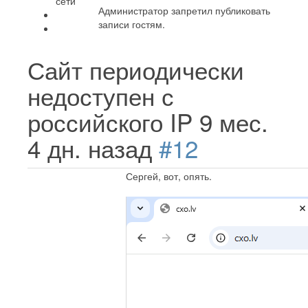
сети
Администратор запретил публиковать
записи гостям.
Сайт периодически
недоступен с
российского IP
9 мес.
4 дн. назад
#12
Сергей, вот, опять.