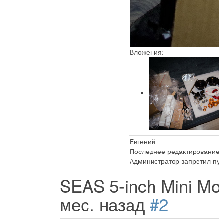
Вложения:
Евгений
Последнее редактирование:
Администратор запретил пу
SEAS 5-inch Mini M
мес. назад
#2