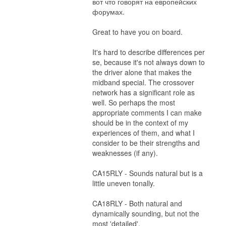
вот что говорят на европейских
форумах.
Great to have you on board.
It's hard to describe differences per
se, because it's not always down to
the driver alone that makes the
midband special. The crossover
network has a significant role as
well. So perhaps the most
appropriate comments I can make
should be in the context of my
experiences of them, and what I
consider to be their strengths and
weaknesses (if any).
CA15RLY - Sounds natural but is a
little uneven tonally.
CA18RLY - Both natural and
dynamically sounding, but not the
most 'detailed'.