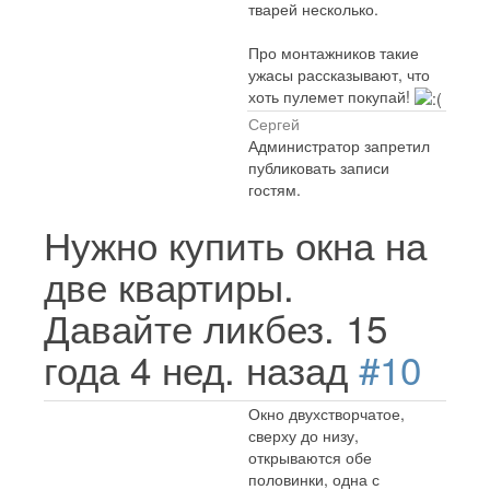
тварей несколько.
Про монтажников такие
ужасы рассказывают, что
хоть пулемет покупай!
Сергей
Администратор запретил
публиковать записи
гостям.
Нужно купить окна на
две квартиры.
Давайте ликбез.
15
года 4 нед. назад
#10
Окно двухстворчатое,
сверху до низу,
открываются обе
половинки, одна с