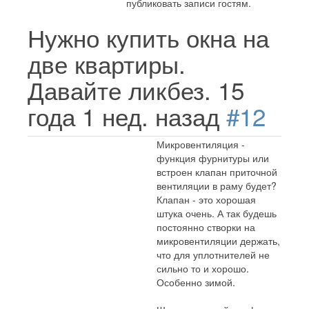
публиковать записи гостям.
Нужно купить окна на
две квартиры.
Давайте ликбез.
15
года 1 нед. назад
#12
Микровентиляция -
функция фурнитуры или
встроен клапан приточной
вентиляции в раму будет?
Клапан - это хорошая
штука очень. А так будешь
постоянно створки на
микровентиляции держать,
что для уплотнителей не
сильно то и хорошо.
Особенно зимой.