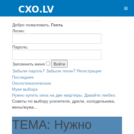
Добро пожаловать,
Гость
Логин:
Пароль:
Запомнить меня
Забыли пароль?
Забыли логин?
Регистрация
Последнее
Околотематическое
Муки выбора
Нужно купить окна на две квартиры. Давайте ликбез.
Советы по выбору усилителя, дрели, холодильника,
жены/мужа...
ТЕМА: Нужно