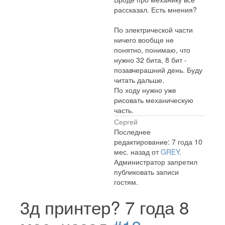
рассказал. Есть мнения?
По электрической части
ничего вообще не
понятно, понимаю, что
нужно 32 бита, 8 бит -
позавчерашний день. Буду
читать дальше.
По ходу нужно уже
рисовать механическую
часть.
Сергей
Последнее
редактирование: 7 года 10
мес. назад от
GREY
.
Администратор запретил
публиковать записи
гостям.
3д принтер?
7 года 8