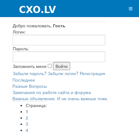
Добро пожаловать,
Гость
Логин:
Пароль:
Запомнить меня
Забыли пароль?
Забыли логин?
Регистрация
Последнее
Разные Вопросы
Замечания по работе сайта и форума
Важные объявления. И не очень важные тоже.
Страница:
1
2
3
4