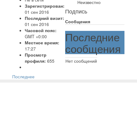
Неизвестно
Зарегистрирован:
Подпись
01 сен 2016
Последний визит:
Сообщения
01 сен 2016
Часовой пояс:
Последние
GMT +0:00
Местное время:
сообщения
17:27
Просмотр
профиля:
655
Нет сообщений
Последнее