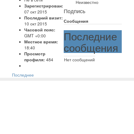
Неизвестно
Зарегистрирован:
Подпись
07 окт 2015
Последний визит:
Сообщения
10 окт 2015
Часовой пояс:
Последние
GMT +0:00
Местное время:
сообщения
18:40
Просмотр
профиля:
484
Нет сообщений
Последнее