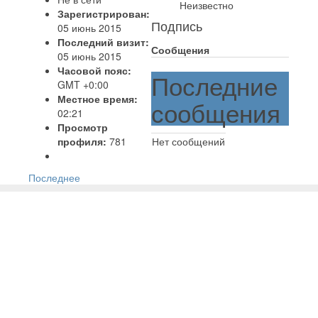
Неизвестно
Зарегистрирован:
Подпись
05 июнь 2015
Последний визит:
Сообщения
05 июнь 2015
Часовой пояс:
Последние
GMT +0:00
Местное время:
сообщения
02:21
Просмотр
профиля:
781
Нет сообщений
Последнее