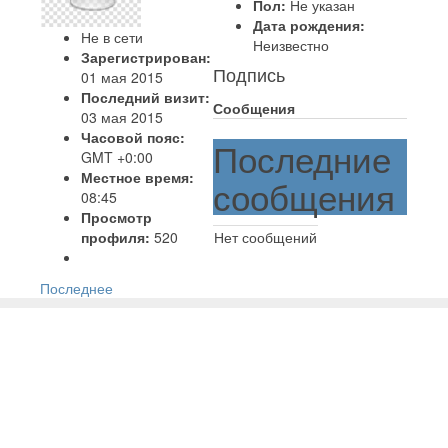
Пол:
Не указан
Дата рождения:
Не в сети
Неизвестно
Зарегистрирован:
Подпись
01 мая 2015
Последний визит:
Сообщения
03 мая 2015
Часовой пояс:
Последние
GMT +0:00
Местное время:
сообщения
08:45
Просмотр
профиля:
520
Нет сообщений
Последнее