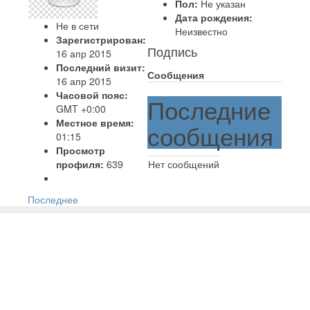
Пол:
Не указан
Дата рождения:
Не в сети
Неизвестно
Зарегистрирован:
Подпись
16 апр 2015
Последний визит:
Сообщения
16 апр 2015
Часовой пояс:
Последние
GMT +0:00
Местное время:
сообщения
01:15
Просмотр
профиля:
639
Нет сообщений
Последнее