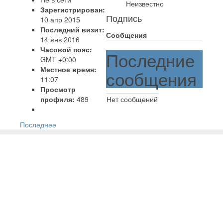
Неизвестно
Зарегистрирован:
Подпись
10 апр 2015
Последний визит:
Сообщения
14 янв 2016
Часовой пояс:
Последние
GMT +0:00
Местное время:
сообщения
11:07
Просмотр
профиля:
489
Нет сообщений
Последнее